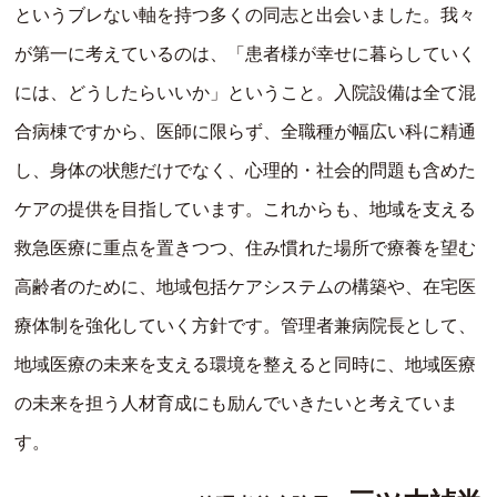
というブレない軸を持つ多くの同志と出会いました。我々
が第一に考えているのは、「患者様が幸せに暮らしていく
には、どうしたらいいか」ということ。入院設備は全て混
合病棟ですから、医師に限らず、全職種が幅広い科に精通
し、身体の状態だけでなく、心理的・社会的問題も含めた
ケアの提供を目指しています。これからも、地域を支える
救急医療に重点を置きつつ、住み慣れた場所で療養を望む
高齢者のために、地域包括ケアシステムの構築や、在宅医
療体制を強化していく方針です。管理者兼病院長として、
地域医療の未来を支える環境を整えると同時に、地域医療
の未来を担う人材育成にも励んでいきたいと考えていま
す。