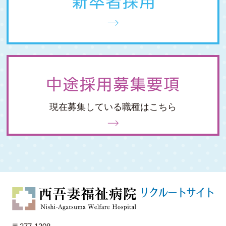
現在募集している職種はこちら