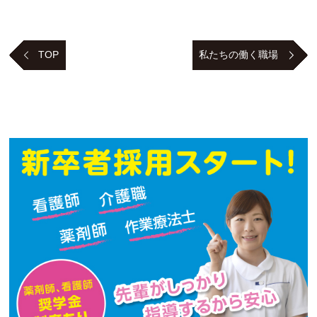
TOP
私たちの働く職場