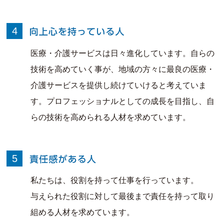
4
医療・介護サービスは日々進化しています。自らの
技術を高めていく事が、地域の方々に最良の医療・
介護サービスを提供し続けていけると考えていま
す。プロフェッショナルとしての成長を目指し、自
らの技術を高められる人材を求めています。
5
私たちは、役割を持って仕事を行っています。
与えられた役割に対して最後まで責任を持って取り
組める人材を求めています。