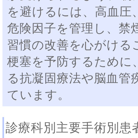
を避けるには、高血圧
危険因子を管理し、禁
習慣の改善を心がける
梗塞を予防するために
る抗凝固療法や脳血管
ています。
診療科別主要手術別患