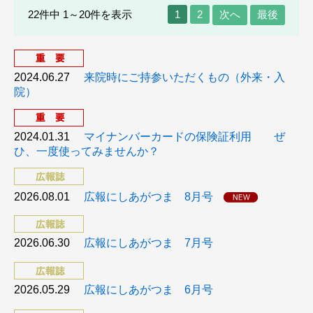
22件中 1～20件を表示
1
2
次へ
最後
2024.06.27
来院時にご持参いただくもの（外来・入
院）
2024.01.31
マイナンバーカードの保険証利用 ぜ
ひ、一度使ってみませんか？
2026.08.01
広報にしあがつま 8月号
2026.06.30
広報にしあがつま 7月号
2026.05.29
広報にしあがつま 6月号